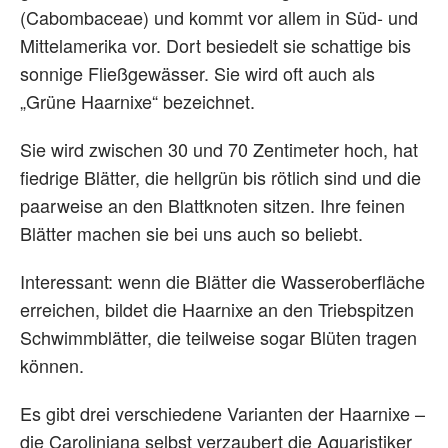
(Cabombaceae) und kommt vor allem in Süd- und
Mittelamerika vor. Dort besiedelt sie schattige bis
sonnige Fließgewässer. Sie wird oft auch als
„Grüne Haarnixe“ bezeichnet.
Sie wird zwischen 30 und 70 Zentimeter hoch, hat
fiedrige Blätter, die hellgrün bis rötlich sind und die
paarweise an den Blattknoten sitzen. Ihre feinen
Blätter machen sie bei uns auch so beliebt.
Interessant: wenn die Blätter die Wasseroberfläche
erreichen, bildet die Haarnixe an den Triebspitzen
Schwimmblätter, die teilweise sogar Blüten tragen
können.
Es gibt drei verschiedene Varianten der Haarnixe –
die Caroliniana selbst verzaubert die Aquaristiker