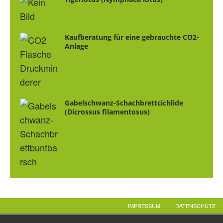
Kaufberatung für eine gebrauchte CO2-
Anlage
Gabelschwanz-Schachbrettcichlide
(Dicrossus filamentosus)
IMPRESSUM
DATENSCHUTZ