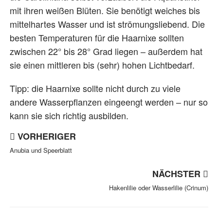
mit ihren weißen Blüten. Sie benötigt weiches bis
mittelhartes Wasser und ist strömungsliebend. Die
besten Temperaturen für die Haarnixe sollten
zwischen 22° bis 28° Grad liegen – außerdem hat
sie einen mittleren bis (sehr) hohen Lichtbedarf.
Tipp: die Haarnixe sollte nicht durch zu viele
andere Wasserpflanzen eingeengt werden – nur so
kann sie sich richtig ausbilden.
VORHERIGER
Anubia und Speerblatt
NÄCHSTER
Hakenlilie oder Wasserlilie (Crinum)