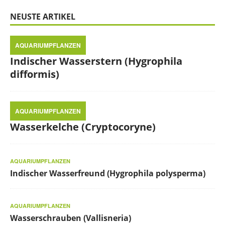
NEUSTE ARTIKEL
AQUARIUMPFLANZEN
Indischer Wasserstern (Hygrophila
difformis)
AQUARIUMPFLANZEN
Wasserkelche (Cryptocoryne)
AQUARIUMPFLANZEN
Indischer Wasserfreund (Hygrophila polysperma)
AQUARIUMPFLANZEN
Wasserschrauben (Vallisneria)