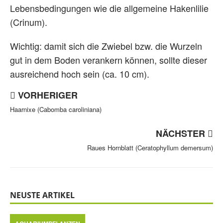
Lebensbedingungen wie die allgemeine Hakenlilie
(Crinum).
Wichtig: damit sich die Zwiebel bzw. die Wurzeln
gut in dem Boden verankern können, sollte dieser
ausreichend hoch sein (ca. 10 cm).
VORHERIGER
Haarnixe (Cabomba caroliniana)
NÄCHSTER
Raues Hornblatt (Ceratophyllum demersum)
NEUSTE ARTIKEL