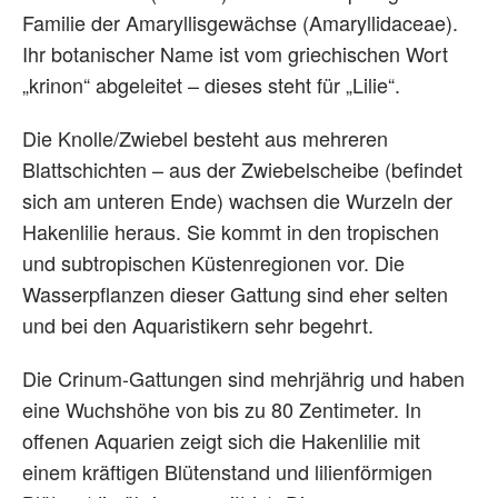
Familie der Amaryllisgewächse (Amaryllidaceae).
Ihr botanischer Name ist vom griechischen Wort
„krinon“ abgeleitet – dieses steht für „Lilie“.
Die Knolle/Zwiebel besteht aus mehreren
Blattschichten – aus der Zwiebelscheibe (befindet
sich am unteren Ende) wachsen die Wurzeln der
Hakenlilie heraus. Sie kommt in den tropischen
und subtropischen Küstenregionen vor. Die
Wasserpflanzen dieser Gattung sind eher selten
und bei den Aquaristikern sehr begehrt.
Die Crinum-Gattungen sind mehrjährig und haben
eine Wuchshöhe von bis zu 80 Zentimeter. In
offenen Aquarien zeigt sich die Hakenlilie mit
einem kräftigen Blütenstand und lilienförmigen