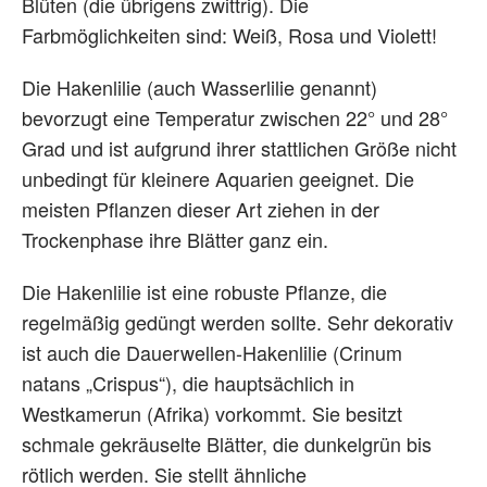
Blüten (die übrigens zwittrig). Die
Farbmöglichkeiten sind: Weiß, Rosa und Violett!
Die Hakenlilie (auch Wasserlilie genannt)
bevorzugt eine Temperatur zwischen 22° und 28°
Grad und ist aufgrund ihrer stattlichen Größe nicht
unbedingt für kleinere Aquarien geeignet. Die
meisten Pflanzen dieser Art ziehen in der
Trockenphase ihre Blätter ganz ein.
Die Hakenlilie ist eine robuste Pflanze, die
regelmäßig gedüngt werden sollte. Sehr dekorativ
ist auch die Dauerwellen-Hakenlilie (Crinum
natans „Crispus“), die hauptsächlich in
Westkamerun (Afrika) vorkommt. Sie besitzt
schmale gekräuselte Blätter, die dunkelgrün bis
rötlich werden. Sie stellt ähnliche